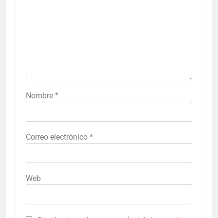
Nombre
*
Correo electrónico
*
Web